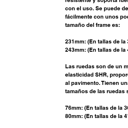
con el uso. Se puede d
fácilmente con unos po
tamaño del frame es:
231mm: (En tallas de la
243mm: (En tallas de la
Las ruedas son de un ma
elasticidad SHR, propo
al pavimento. Tienen un
tamaños de las ruedas 
76mm: (En tallas de la 
80mm: (En tallas de la 