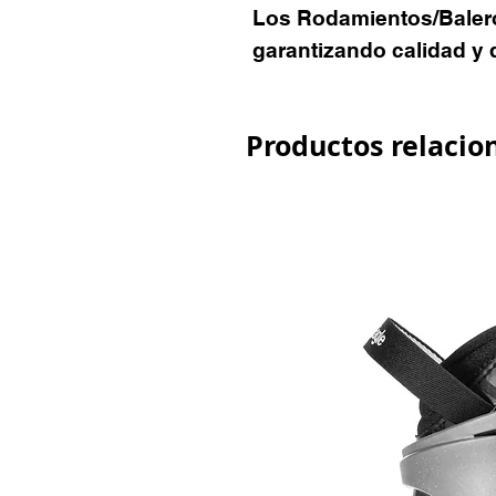
Los Rodamientos/Baler
garantizando calidad y 
Productos relacio