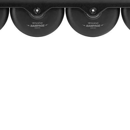
Vista rápida