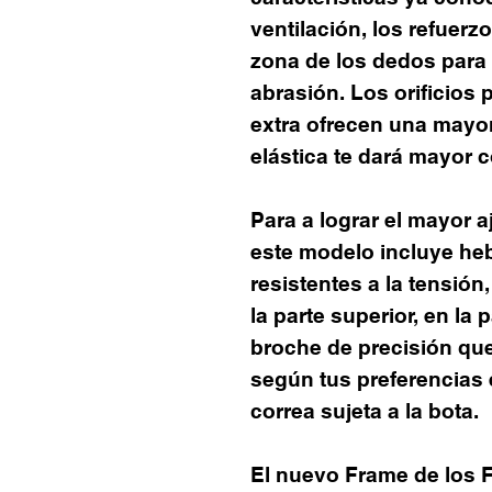
ventilación, los refuerzos
zona de los dedos para 
abrasión. Los orificios 
extra ofrecen una mayor 
elástica te dará mayor 
Para a lograr el mayor a
este modelo incluye heb
resistentes a la tensión
la parte superior, en la
broche de precisión que
según tus preferencias
correa sujeta a la bota.
El nuevo Frame de los 