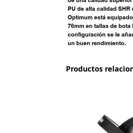
PU de alta calidad SHR 
Optimum está equipado
76mm en tallas de bota 
configuración se le añ
un buen rendimiento.
Productos relacio