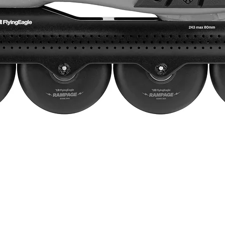
Vista rápida