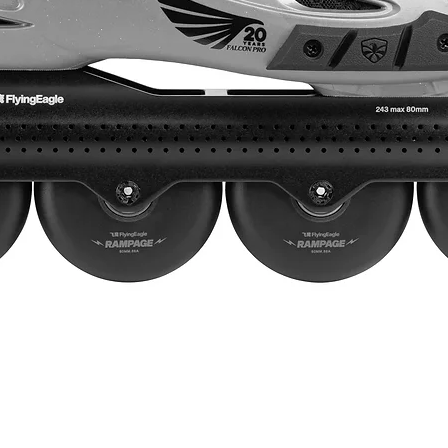
Vista rápida