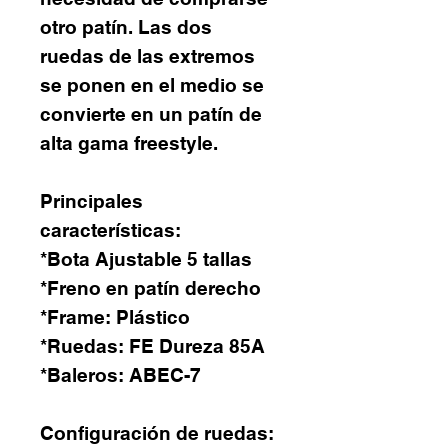
otro patín. Las dos
ruedas de las extremos
se ponen en el medio se
convierte en un patín de
alta gama freestyle.
Principales
características:
*Bota Ajustable 5 tallas
*Freno en patín derecho
*Frame: Plástico
*Ruedas: FE Dureza 85A
*Baleros: ABEC-7
Configuración de ruedas: