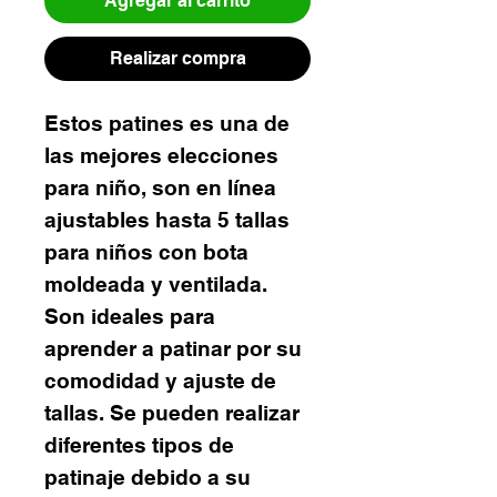
Agregar al carrito
Realizar compra
Estos patines es una de
las mejores elecciones
para niño, son en línea
ajustables hasta 5 tallas
para niños con bota
moldeada y ventilada.
Son ideales para
aprender a patinar por su
comodidad y ajuste de
tallas. Se pueden realizar
diferentes tipos de
patinaje debido a su