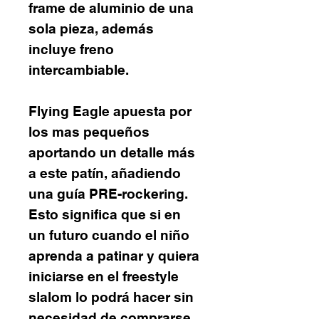
frame de aluminio de una
sola pieza, además
incluye freno
intercambiable.
Flying Eagle apuesta por
los mas pequeños
aportando un detalle más
a este patín, añadiendo
una guía PRE-rockering.
Esto significa que si en
un futuro cuando el niño
aprenda a patinar y quiera
iniciarse en el freestyle
slalom lo podrá hacer sin
necesidad de comprarse