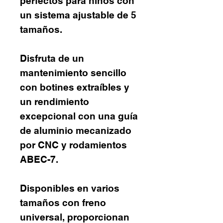
perfectos para niños con
un sistema ajustable de 5
tamaños.
Disfruta de un
mantenimiento sencillo
con botines extraíbles y
un rendimiento
excepcional con una guía
de aluminio mecanizado
por CNC y rodamientos
ABEC-7.
Disponibles en varios
tamaños con freno
universal, proporcionan