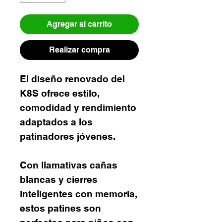
Agregar al carrito
Realizar compra
El diseño renovado del
K8S ofrece estilo,
comodidad y rendimiento
adaptados a los
patinadores jóvenes.
Con llamativas cañas
blancas y cierres
inteligentes con memoria,
estos patines son