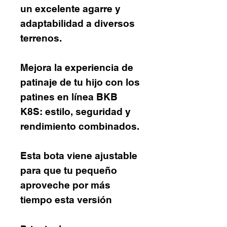
un excelente agarre y
adaptabilidad a diversos
terrenos.
Mejora la experiencia de
patinaje de tu hijo con los
patines en línea BKB
K8S: estilo, seguridad y
rendimiento combinados.
Esta bota viene ajustable
para que tu pequeño
aproveche por más
tiempo esta versión