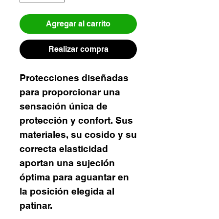
Agregar al carrito
Realizar compra
Protecciones diseñadas
para proporcionar una
sensación única de
protección y confort. Sus
materiales, su cosido y su
correcta elasticidad
aportan una sujeción
óptima para aguantar en
la posición elegida al
patinar.