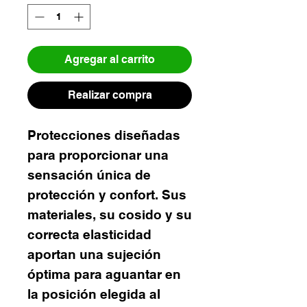
Agregar al carrito
Realizar compra
Protecciones diseñadas
para proporcionar una
sensación única de
protección y confort. Sus
materiales, su cosido y su
correcta elasticidad
aportan una sujeción
óptima para aguantar en
la posición elegida al