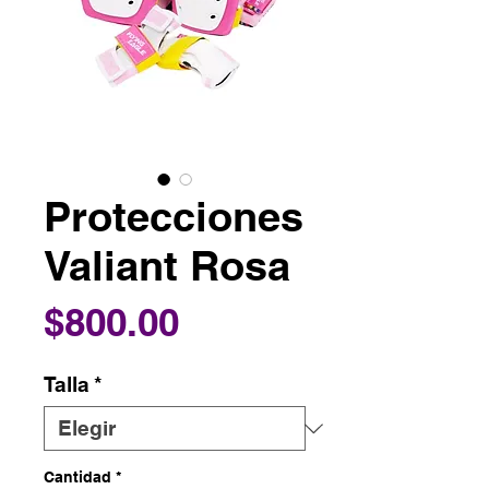
Protecciones
Valiant Rosa
Precio
$800.00
Talla
*
Cantidad
*